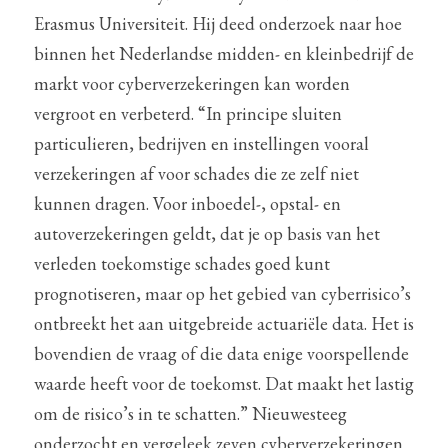
Erasmus Universiteit. Hij deed onderzoek naar hoe 
binnen het Nederlandse midden- en kleinbedrijf de 
markt voor cyberverzekeringen kan worden 
vergroot en verbeterd. “In principe sluiten 
particulieren, bedrijven en instellingen vooral 
verzekeringen af voor schades die ze zelf niet 
kunnen dragen. Voor inboedel-, opstal- en 
autoverzekeringen geldt, dat je op basis van het 
verleden toekomstige schades goed kunt 
prognotiseren, maar op het gebied van cyberrisico’s 
ontbreekt het aan uitgebreide actuariële data. Het is 
bovendien de vraag of die data enige voorspellende 
waarde heeft voor de toekomst. Dat maakt het lastig 
om de risico’s in te schatten.” Nieuwesteeg 
onderzocht en vergeleek zeven cyberverzekeringen 