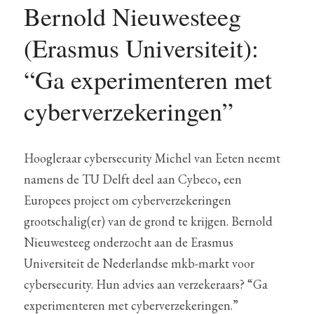
Bernold Nieuwesteeg 
(Erasmus Universiteit): 
“Ga experimenteren met 
cyberverzekeringen”
Hoogleraar cybersecurity Michel van Eeten neemt 
namens de TU Delft deel aan Cybeco, een 
Europees project om cyberverzekeringen 
grootschalig(er) van de grond te krijgen. Bernold 
Nieuwesteeg onderzocht aan de Erasmus 
Universiteit de Nederlandse mkb-markt voor 
cybersecurity. Hun advies aan verzekeraars? “Ga 
experimenteren met cyberverzekeringen.”