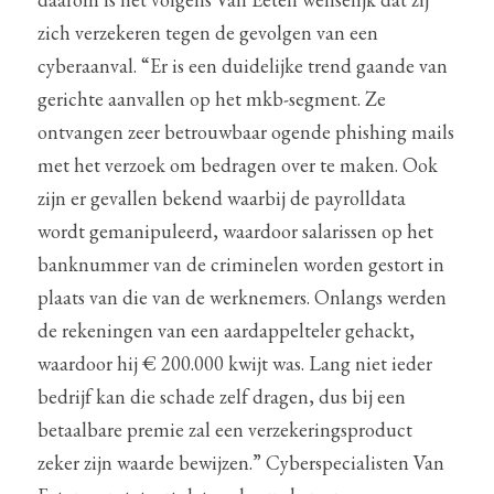
zich verzekeren tegen de gevolgen van een 
cyberaanval. “Er is een duidelijke trend gaande van 
gerichte aanvallen op het mkb-segment. Ze 
ontvangen zeer betrouwbaar ogende phishing mails 
met het verzoek om bedragen over te maken. Ook 
zijn er gevallen bekend waarbij de payrolldata 
wordt gemanipuleerd, waardoor salarissen op het 
banknummer van de criminelen worden gestort in 
plaats van die van de werknemers. Onlangs werden 
de rekeningen van een aardappelteler gehackt, 
waardoor hij € 200.000 kwijt was. Lang niet ieder 
bedrijf kan die schade zelf dragen, dus bij een 
betaalbare premie zal een verzekeringsproduct 
zeker zijn waarde bewijzen.” Cyberspecialisten Van 