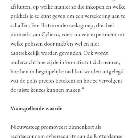
afsluiten, op welke manier ze die inkopen en welke 
prikkels je ze kunt geven om een verzekering aan te 
schaffen. Een Britse onderzoeksgroep, die deel 
uitmaakt van Cybeco, voert nu een experiment uit 
welke polissen door mkb’ers wel en niet 
aantrekkelijk worden gevonden. Ook wordt 
onderzocht hoe zij de informatie tot zich nemen, 
hoe hen in begrijpelijke taal kan worden uitgelegd 
wat de polis precies betekent en hoe ze vervolgens 
de juiste keuzes kunnen maken.”
Voorspellende waarde
Nieuwesteeg promoveert binnenkort als 
rechtseconoom cybersecurity aan de Rotterdamse 