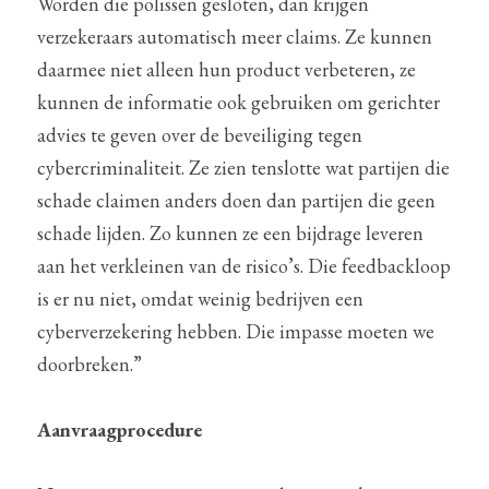
Worden die polissen gesloten, dan krijgen 
verzekeraars automatisch meer claims. Ze kunnen 
daarmee niet alleen hun product verbeteren, ze 
kunnen de informatie ook gebruiken om gerichter 
advies te geven over de beveiliging tegen 
cybercriminaliteit. Ze zien tenslotte wat partijen die 
schade claimen anders doen dan partijen die geen 
schade lijden. Zo kunnen ze een bijdrage leveren 
aan het verkleinen van de risico’s. Die feedbackloop 
is er nu niet, omdat weinig bedrijven een 
cyberverzekering hebben. Die impasse moeten we 
doorbreken.”
Aanvraagprocedure 