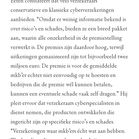
Eeten constateert dat veel verzekeraars 
conservatieve en klassieke cyberverzekeringen 
aanbieden. “Omdat er weinig informatie bekend is 
over risico’s en schades, bieden ze een breed pakket 
aan, waarin alle onzekerheid in de premiestelling 
verwerkt is. De premies zijn daardoor hoog, terwijl 
uitkeringen gemaximeerd zijn tot bijvoorbeeld twee 
miljoen euro. De premie is voor de gemiddelde 
mkb’er echter niet eenvoudig op te hoesten en 
bedrijven die de premie wél kunnen betalen, 
kunnen een eventuele schade vaak zelf dragen.” Hij 
pleit ervoor dat verzekeraars cyberspecialisten in 
dienst nemen, die producten ontwikkelen die 
ingericht zijn op specifieke risico’s en schades. 
“Verzekeringen waar mkb’ers écht wat aan hebben. 