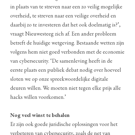
in plaats van te streven naar een zo veilig mogelijke 
overheid, te streven naar een veilige overheid en 
daarbij zo te investeren dat het ook doelmatig is?’, 
vraagt Nieuwesteeg zich af. Een ander probleem 
betreft de huidige wetgeving. Bestaande wetten zijn 
volgens hem niet goed verbonden met de economie 
van cybersecurity. ‘De samenleving heeft in de 
eerste plaats een publiek debat nodig over hoeveel 
sloten we op onze spreekwoordelijke digitale 
deuren willen. We moeten niet tegen elke prijs alle 
hacks willen voorkomen.’
Nog veel winst te behalen
Er zijn ook goede juridische oplossingen voor het 
verbeteren van cybersecurity, zoals de net van 