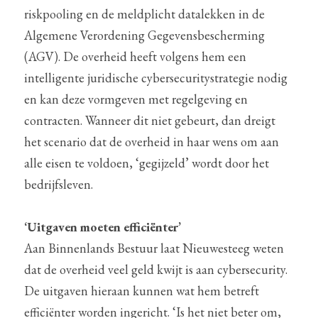
riskpooling en de meldplicht datalekken in de 
Algemene Verordening Gegevensbescherming 
(AGV). De overheid heeft volgens hem een 
intelligente juridische cybersecuritystrategie nodig 
en kan deze vormgeven met regelgeving en 
contracten. Wanneer dit niet gebeurt, dan dreigt 
het scenario dat de overheid in haar wens om aan 
alle eisen te voldoen, ‘gegijzeld’ wordt door het 
bedrijfsleven.
‘Uitgaven moeten efficiënter’
Aan Binnenlands Bestuur laat Nieuwesteeg weten 
dat de overheid veel geld kwijt is aan cybersecurity. 
De uitgaven hieraan kunnen wat hem betreft 
efficiënter worden ingericht. ‘Is het niet beter om, 