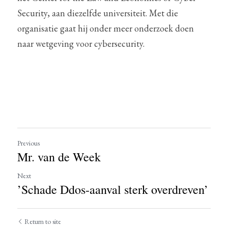
Security, aan diezelfde universiteit. Met die 
organisatie gaat hij onder meer onderzoek doen 
naar wetgeving voor cybersecurity.
Previous
Mr. van de Week
Next
’Schade Ddos-aanval sterk overdreven’
Return to site