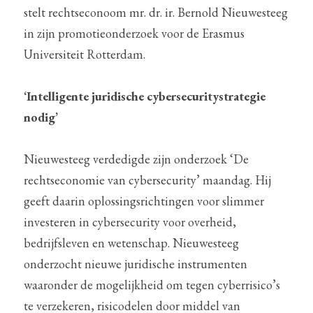
stelt rechtseconoom mr. dr. ir. Bernold Nieuwesteeg 
in zijn promotieonderzoek voor de Erasmus 
Universiteit Rotterdam.
‘Intelligente juridische cybersecuritystrategie 
nodig’
Nieuwesteeg verdedigde zijn onderzoek ‘De 
rechtseconomie van cybersecurity’ maandag. Hij 
geeft daarin oplossingsrichtingen voor slimmer 
investeren in cybersecurity voor overheid, 
bedrijfsleven en wetenschap. Nieuwesteeg 
onderzocht nieuwe juridische instrumenten 
waaronder de mogelijkheid om tegen cyberrisico’s 
te verzekeren, risicodelen door middel van 