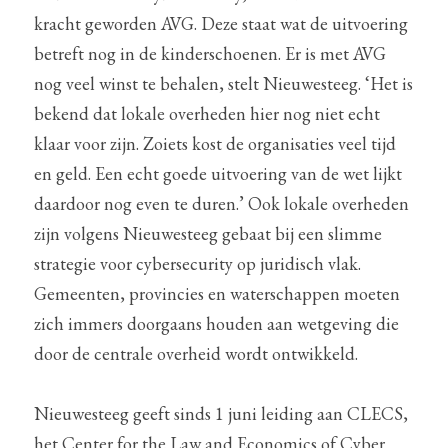
kracht geworden AVG. Deze staat wat de uitvoering 
betreft nog in de kinderschoenen. Er is met AVG 
nog veel winst te behalen, stelt Nieuwesteeg. ‘Het is 
bekend dat lokale overheden hier nog niet echt 
klaar voor zijn. Zoiets kost de organisaties veel tijd 
en geld. Een echt goede uitvoering van de wet lijkt 
daardoor nog even te duren.’ Ook lokale overheden 
zijn volgens Nieuwesteeg gebaat bij een slimme 
strategie voor cybersecurity op juridisch vlak. 
Gemeenten, provincies en waterschappen moeten 
zich immers doorgaans houden aan wetgeving die 
door de centrale overheid wordt ontwikkeld.
Nieuwesteeg geeft sinds 1 juni leiding aan CLECS, 
het Center for the Law and Economics of Cyber 