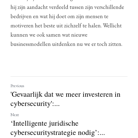
hij zijn aandacht verdeeld tussen zijn verschillende 
bedrijven en wat hij doet om zijn mensen te 
motiveren het beste uit zichzelf te halen. Wellicht 
kunnen we ook samen wat nieuwe 
businessmodellen uitdenken nu we er toch zitten.
Previous
'Gevaarlijk dat we meer investeren in
cybersecurity':...
Next
‘Intelligente juridische
cybersecuritystrategie nodig’:...