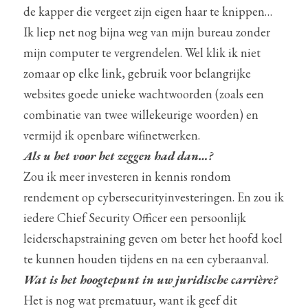
de kapper die vergeet zijn eigen haar te knippen… 
Ik liep net nog bijna weg van mijn bureau zonder 
mijn computer te vergrendelen. Wel klik ik niet 
zomaar op elke link, gebruik voor belangrijke 
websites goede unieke wachtwoorden (zoals een 
combinatie van twee willekeurige woorden) en 
vermijd ik openbare wifinetwerken.
Als u het voor het zeggen had dan…?
Zou ik meer investeren in kennis rondom 
rendement op cybersecurityinvesteringen. En zou ik 
iedere Chief Security Officer een persoonlijk 
leiderschapstraining geven om beter het hoofd koel 
te kunnen houden tijdens en na een cyberaanval.
Wat is het hoogtepunt in uw juridische carrière?
Het is nog wat prematuur, want ik geef dit 