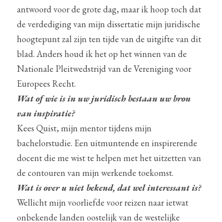
antwoord voor de grote dag, maar ik hoop toch dat 
de verdediging van mijn dissertatie mijn juridische 
hoogtepunt zal zijn ten tijde van de uitgifte van dit 
blad. Anders houd ik het op het winnen van de 
Nationale Pleitwedstrijd van de Vereniging voor 
Europees Recht.
Wat of wie is in uw juridisch bestaan uw bron 
van inspiratie?
Kees Quist, mijn mentor tijdens mijn 
bachelorstudie. Een uitmuntende en inspirerende 
docent die me wist te helpen met het uitzetten van 
de contouren van mijn werkende toekomst.
Wat is over u niet bekend, dat wel interessant is?
Wellicht mijn voorliefde voor reizen naar ietwat 
onbekende landen oostelijk van de westelijke 