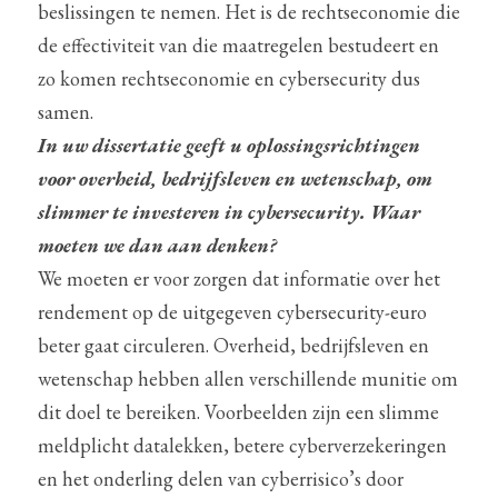
beslissingen te nemen. Het is de rechtseconomie die 
de effectiviteit van die maatregelen bestudeert en 
zo komen rechtseconomie en cybersecurity dus 
samen.
In uw dissertatie geeft u oplossingsrichtingen 
voor overheid, bedrijfsleven en wetenschap, om 
slimmer te investeren in cybersecurity. Waar 
moeten we dan aan denken?
We moeten er voor zorgen dat informatie over het 
rendement op de uitgegeven cybersecurity-euro 
beter gaat circuleren. Overheid, bedrijfsleven en 
wetenschap hebben allen verschillende munitie om 
dit doel te bereiken. Voorbeelden zijn een slimme 
meldplicht datalekken, betere cyberverzekeringen 
en het onderling delen van cyberrisico’s door 