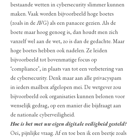
bestaande wetten in cybersecurity slimmer kunnen 
maken. Vaak worden bijvoorbeeld hoge boetes 
(zoals in de AVG) als een panacee gezien. Als de 
boete maar hoog genoeg is, dan houdt men zich 
vanzelf wel aan de wet, zo is dan de gedachte. Maar 
hoge boetes hebben ook nadelen. Ze leiden 
bijvoorbeeld tot bovenmatige focus op 
‘compliance’, in plaats van tot een verbetering van 
de cybersecurity. Denk maar aan alle privacyspam 
in ieders mailbox afgelopen mei. De wetgever zou 
bijvoorbeeld ook organisaties kunnen belonen voor 
wenselijk gedrag, op een manier die bijdraagt aan 
de nationale cyberveiligheid.
Hoe is het met uw eigen digitale veiligheid gesteld?
Oei, pijnlijke vraag. Af en toe ben ik een beetje zoals 