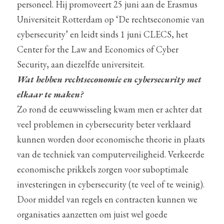
personeel. Hij promoveert 25 juni aan de Erasmus 
Universiteit Rotterdam op ‘De rechtseconomie van 
cybersecurity’ en leidt sinds 1 juni CLECS, het 
Center for the Law and Economics of Cyber 
Security, aan diezelfde universiteit.
Wat hebben rechtseconomie en cybersecurity met 
elkaar te maken?
Zo rond de eeuwwisseling kwam men er achter dat 
veel problemen in cybersecurity beter verklaard 
kunnen worden door economische theorie in plaats 
van de techniek van computerveiligheid. Verkeerde 
economische prikkels zorgen voor suboptimale 
investeringen in cybersecurity (te veel of te weinig). 
Door middel van regels en contracten kunnen we 
organisaties aanzetten om juist wel goede 