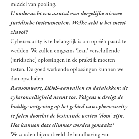
middel van pooling.
U onderzocht een aantal van dergelijke nieuwe 
juridische instrumenten. Welke acht u het meest 
zinvol?
Cybersecurity is te belangrijk is om op één paard te 
wedden. We zullen enigszins ‘lean’ verschillende 
(juridische) oplossingen in de praktijk moeten 
testen. De goed werkende oplossingen kunnen we 
dan opschalen.
Ransomware, DDoS-aanvallen en datalekken: de 
cyberonveiligheid neemt toe. Volgens u dreigt de 
huidige wetgeving op het gebied van cybersecurity 
te falen doordat de bestaande wetten ‘dom’ zijn. 
Hoe kunnen deze slimmer worden gemaakt
?
We zouden bijvoorbeeld de handhaving van 