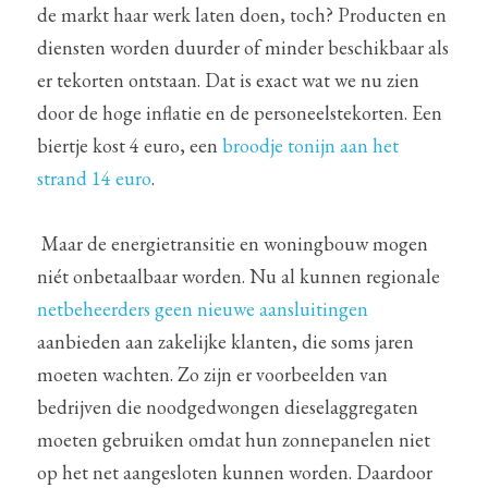
de markt haar werk laten doen, toch? Producten en 
diensten worden duurder of minder beschikbaar als 
er tekorten ontstaan. Dat is exact wat we nu zien 
door de hoge inflatie en de personeelstekorten. Een 
biertje kost 4 euro, een 
broodje tonijn aan het 
strand 14 euro
.    
 Maar de energietransitie en woningbouw mogen 
niét onbetaalbaar worden. Nu al kunnen regionale 
netbeheerders geen nieuwe aansluitingen 
aanbieden aan zakelijke klanten, die soms jaren 
moeten wachten. Zo zijn er voorbeelden van 
bedrijven die noodgedwongen dieselaggregaten 
moeten gebruiken omdat hun zonnepanelen niet 
op het net aangesloten kunnen worden. Daardoor 