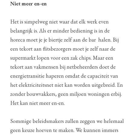
Niet meer en-en
Het is simpelweg niet waar dat elk werk even 
belangrijk is. Als er minder bediening is in de 
horeca moet je je biertje zelf aan de bar  halen. Bij 
een tekort aan flitsbezorgers moet je zelf naar de 
supermarkt lopen voor een zak chips. Maar een 
tekort aan vakmensen bij netbeheerders doet de 
energietransitie haperen omdat de capaciteit van  
het elektriciteitsnet niet kan worden uitgebreid. En 
zonder bouwvakkers, geen miljoen woningen erbij. 
Het kan niet meer en-en.
Sommige beleidsmakers zullen zeggen we helemaal 
geen keuze hoeven te maken. We kunnen immers 