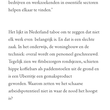
bedrijven en werkzoekenden in essentiële sectoren 
helpen elkaar te vinden.’
Het lijkt in Nederland taboe om te zeggen dat niet 
elk werk even  belangrijk is. En dat is een slechte 
zaak. In het onderwijs, de woningbouw en de 
techniek: overal wordt om personeel geschreeuwd. 
Tegelijk zien we flitsbezorgers rondsjezen, schieten 
hippe koffiebars als paddenstoelen uit de grond en 
is een Uberritje een gemaksproduct 
geworden. Waarom zetten we het schaarse 
arbeidspotentieel niet in waar de nood het hoogst 
is?