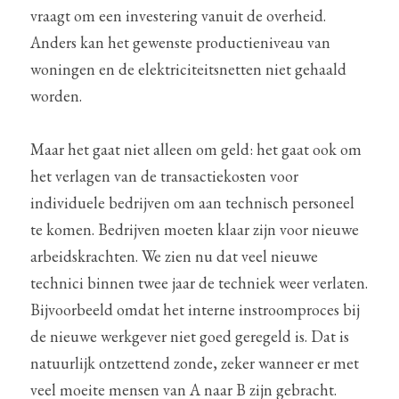
vraagt om een investering vanuit de overheid. 
Anders kan het gewenste productieniveau van 
woningen en de elektriciteitsnetten niet gehaald 
worden.
Maar het gaat niet alleen om geld: het gaat ook om 
het verlagen van de transactiekosten voor 
individuele bedrijven om aan technisch personeel 
te komen. Bedrijven moeten klaar zijn voor nieuwe 
arbeidskrachten. We zien nu dat veel nieuwe 
technici binnen twee jaar de techniek weer verlaten. 
Bijvoorbeeld omdat het interne instroomproces bij 
de nieuwe werkgever niet goed geregeld is. Dat is 
natuurlijk ontzettend zonde, zeker wanneer er met 
veel moeite mensen van A naar B zijn gebracht.