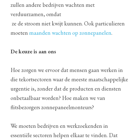
zullen andere bedrijven wachten met 
verduurzamen, omdat
 ze de stroom niet kwijt kunnen. Ook particulieren 
moeten 
maanden wachten op zonnepanelen
.    
De keuze is aan ons
Hoe zorgen we ervoor dat mensen gaan werken in 
die tekortsectoren waar de meeste maatschappelijke 
urgentie is, zonder dat de producten en diensten 
onbetaalbaar worden? Hoe maken we van 
flitsbezorgers zonnepaneelmonteurs? 
We moeten bedrijven en werkzoekenden in 
essentiële sectoren helpen elkaar te vinden. Dat 