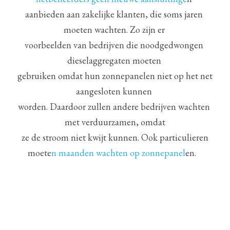
aanbieden aan zakelijke klanten, die soms jaren 
moeten wachten. Zo zijn er 
voorbeelden van bedrijven die noodgedwongen 
dieselaggregaten moeten 
gebruiken omdat hun zonnepanelen niet op het net 
aangesloten kunnen 
worden. Daardoor zullen andere bedrijven wachten 
met verduurzamen, omdat
 ze de stroom niet kwijt kunnen. Ook particulieren 
moete
n maanden wachten op zonnepanel
en.  