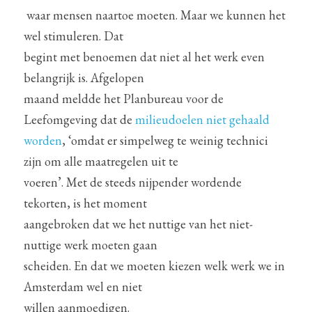
 waar mensen naartoe moeten. Maar we kunnen het 
wel stimuleren. Dat 
begint met benoemen dat niet al het werk even 
belangrijk is. Afgelopen 
maand meldde het Planbureau voor de 
Leefomgeving dat de 
milieudoelen niet gehaald 
worden
, ‘omdat er simpelweg te weinig technici 
zijn om alle maatregelen uit te 
voeren’. Met de steeds nijpender wordende 
tekorten, is het moment 
aangebroken dat we het nuttige van het niet-
nuttige werk moeten gaan 
scheiden. En dat we moeten kiezen welk werk we in 
Amsterdam wel en niet 
willen aanmoedigen.