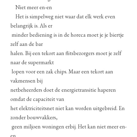
Niet meer en-en
Het is simpelweg niet waar dat elk werk even 
belangrijk is. Als er
 minder bediening is in de horeca moet je je biertje 
zelf aan de bar 
halen. Bij een tekort aan flitsbezorgers moet je zelf 
naar de supermarkt
 lopen voor een zak chips. Maar een tekort aan 
vakmensen bij 
netbeheerders doet de energietransitie haperen 
omdat de capaciteit van 
het elektriciteitsnet niet kan worden uitgebreid. En 
zonder bouwvakkers,
 geen miljoen woningen erbij. Het kan niet meer en-
en.