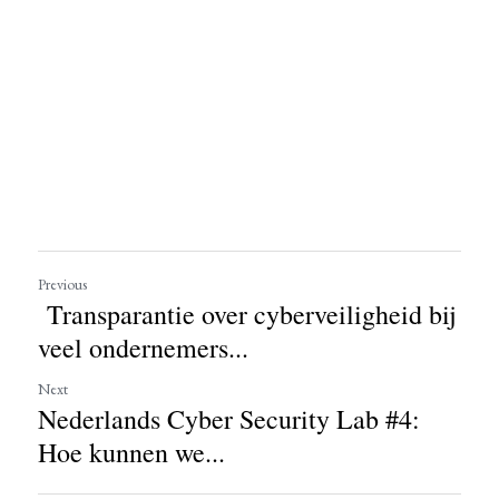
Previous
Transparantie over cyberveiligheid bij
veel ondernemers...
Next
Nederlands Cyber Security Lab #4:
Hoe kunnen we...